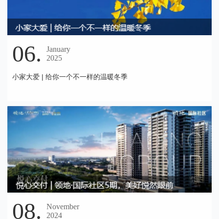
06.
January
2025
小家大爱 | 给你一个不一样的温暖冬季
08.
November
2024