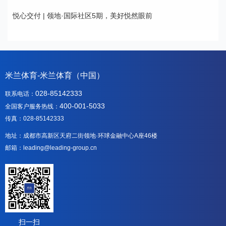
悦心交付 | 领地·国际社区5期，美好悦然眼前
米兰体育-米兰体育（中国）
028-85142333
联系电话：
400-001-5033
全国客户服务热线：
传真：028-85142333
地址：成都市高新区天府二街领地·环球金融中心A座46楼
邮箱：leading@leading-group.cn
扫一扫